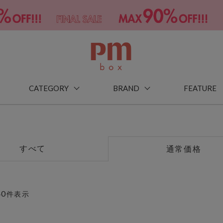
CATEGORY
BRAND
FEATURE
すべて
通常価格
40
件表示