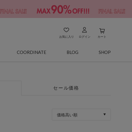
お気に入り
ログイン
カート
COORDINATE
BLOG
SHOP
セール価格
価格高い順