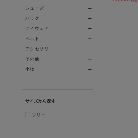
シューズ
バッグ
アイウェア
ベルト
アクセサリ
その他
小物
サイズ
フリー