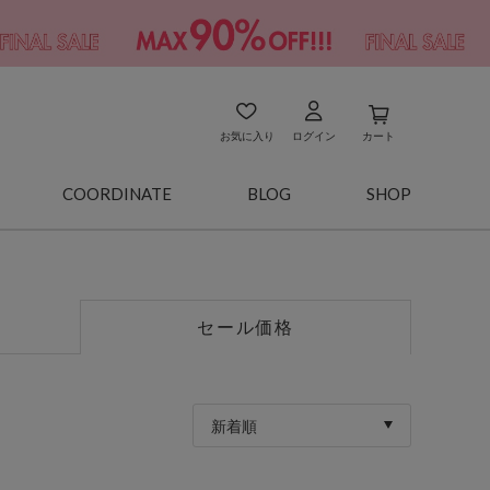
お気に入り
ログイン
カート
COORDINATE
BLOG
SHOP
セール価格
新着順