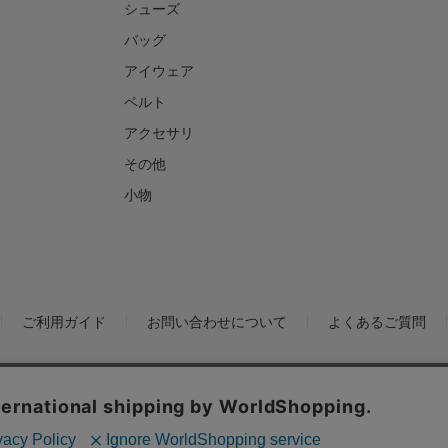
シューズ
バッグ
アイウェア
ベルト
アクセサリ
その他
小物
ご利用ガイド
お問い合わせについて
よくあるご質問
ックの分析を目的としてCookieを使用しています。