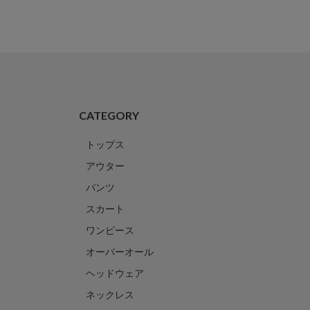
CATEGORY
トップス
アウター
パンツ
スカート
ワンピース
オーバーオール
ヘッドウェア
ネックレス