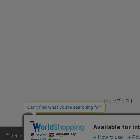
ショップリスト
当サイトでは利用体験の向上およびコンテンツの最適な提供、トラフィ