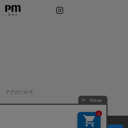
アプリについて