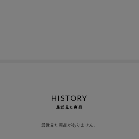
HISTORY
最近見た商品
最近見た商品がありません。