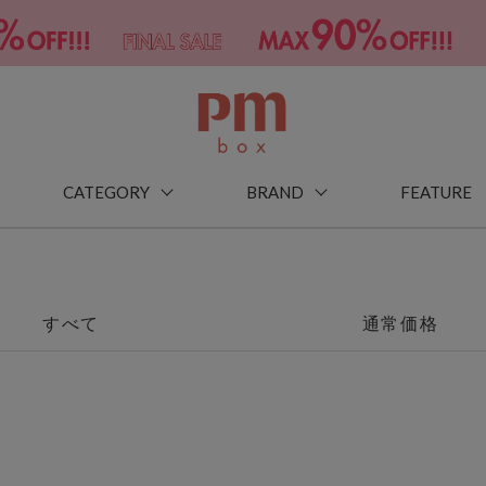
CATEGORY
BRAND
FEATURE
すべて
通常価格