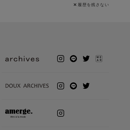
履歴を残さない