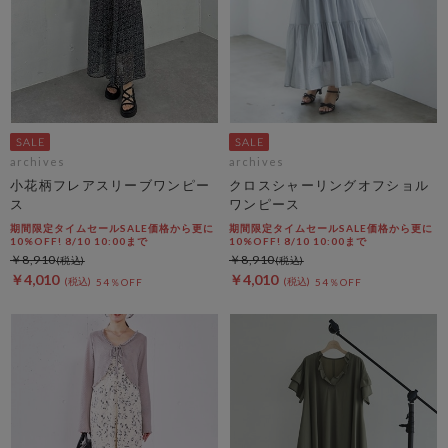
archives
archives
小花柄フレアスリーブワンピー
クロスシャーリングオフショル
ス
ワンピース
期間限定タイムセールSALE価格から更に
期間限定タイムセールSALE価格から更に
10%OFF! 8/10 10:00まで
10%OFF! 8/10 10:00まで
￥8,910
￥8,910
￥4,010
￥4,010
54％OFF
54％OFF