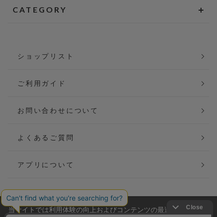
CATEGORY
ショップリスト
ご利用ガイド
お問い合わせについて
よくあるご質問
アプリについて
当サイトでは利用体験の向上およびコンテンツの最適な提供、ト