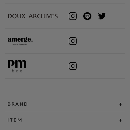
BRAND
ITEM