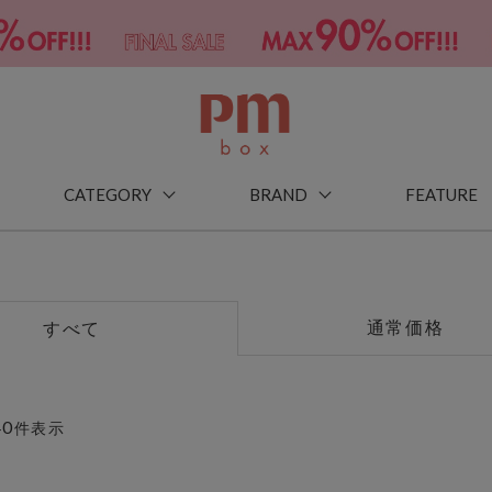
CATEGORY
BRAND
FEATURE
通常価格
すべて
40
件表示