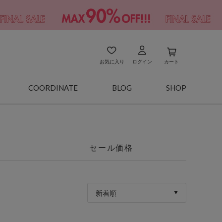
お気に入り
ログイン
カート
COORDINATE
BLOG
SHOP
セール価格
新着順