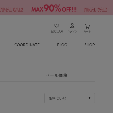
お気に入り
ログイン
カート
COORDINATE
BLOG
SHOP
セール価格
価格安い順