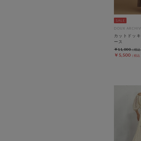
DOUX ARCHIV
カットドッキ
ース
￥11,000
￥5,500