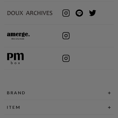
BRAND
ITEM