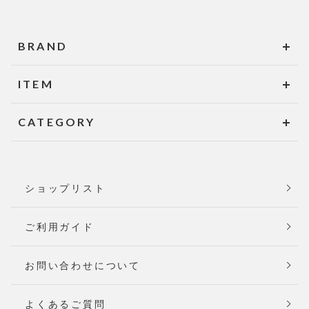
BRAND
ITEM
CATEGORY
ショップリスト
ご利用ガイド
お問い合わせについて
よくあるご質問