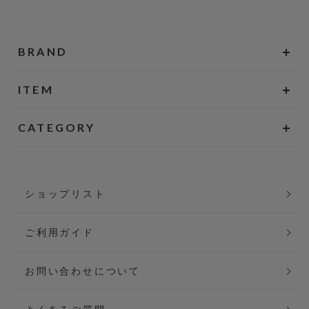
BRAND
ITEM
CATEGORY
ショップリスト
ご利用ガイド
お問い合わせについて