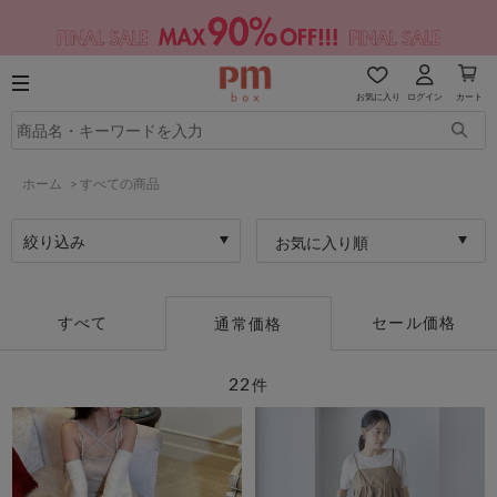
お気に入り
ログイン
カート
ホーム
>
すべての商品
絞り込み
お気に入り順
すべて
セール価格
通常価格
22
件