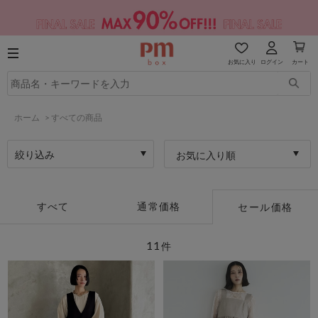
お気に入り
ログイン
カート
ホーム
>
すべての商品
絞り込み
お気に入り順
すべて
通常価格
セール価格
11
件