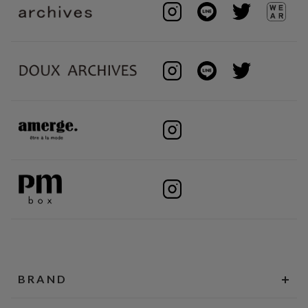
BRAND