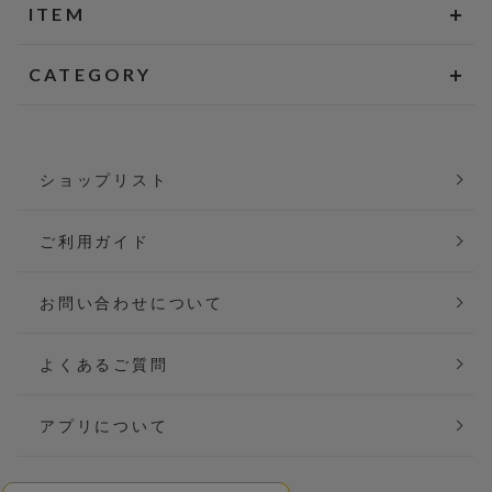
ITEM
CATEGORY
ショップリスト
ご利用ガイド
お問い合わせについて
よくあるご質問
アプリについて