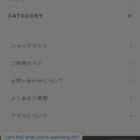
CATEGORY
ショップリスト
ご利用ガイド
お問い合わせについて
よくあるご質問
アプリについて