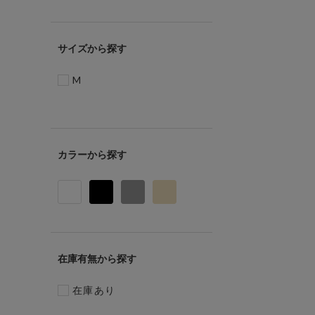
サイズ
M
カラー
在庫有無
在庫あり