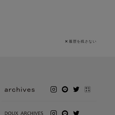
履歴を残さない