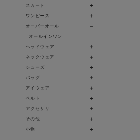
スカート
ワンピース
オーバーオール
オールインワン
ヘッドウェア
ネックウェア
シューズ
バッグ
アイウェア
ベルト
アクセサリ
その他
小物