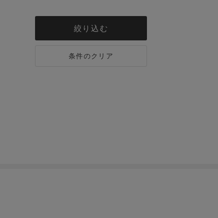
絞り込む
条件のクリア