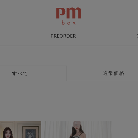
PREORDER
通常価格
すべて