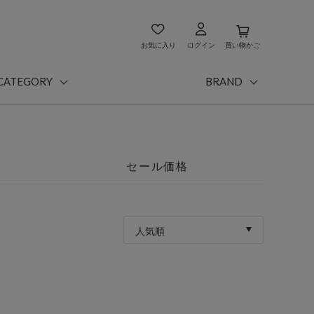
お気に入り
ログイン
買い物かご
CATEGORY
BRAND
セール価格
人気順