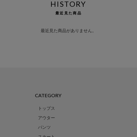
HISTORY
最近見た商品
最近見た商品がありません。
CATEGORY
トップス
アウター
パンツ
スカート