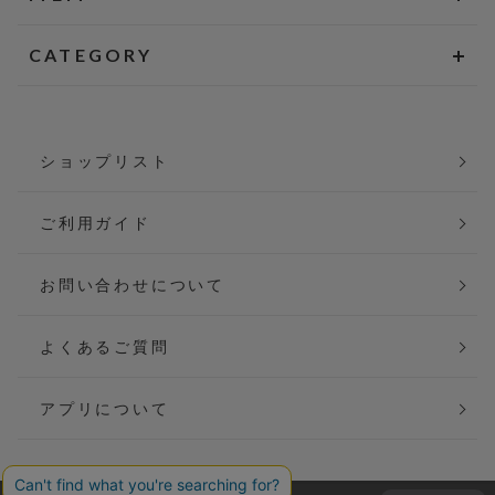
CATEGORY
ショップリスト
ご利用ガイド
お問い合わせについて
よくあるご質問
アプリについて