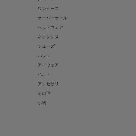
ワンピース
オーバーオール
ヘッドウェア
ネックレス
シューズ
バッグ
アイウェア
ベルト
アクセサリ
その他
小物