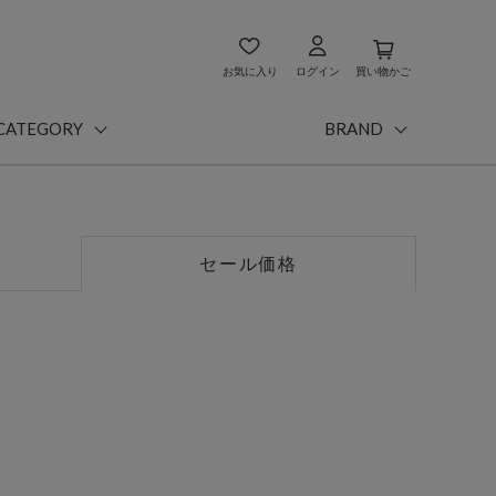
お気に入り
ログイン
買い物かご
CATEGORY
BRAND
セール価格