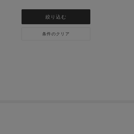
絞り込む
条件のクリア