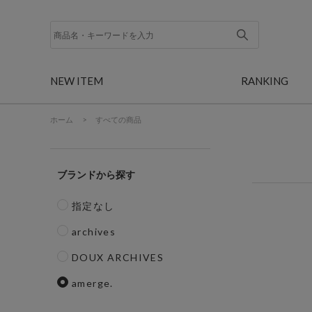
NEW ITEM
RANKING
ホーム
>
すべての商品
ブランド
指定なし
archives
DOUX ARCHIVES
amerge.