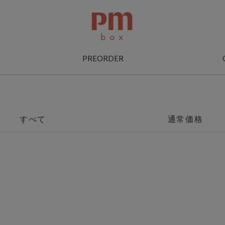
PREORDER
すべて
通常価格