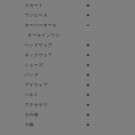
スカート
ワンピース
オーバーオール
オールインワン
ヘッドウェア
ネックウェア
シューズ
バッグ
アイウェア
ベルト
アクセサリ
その他
小物