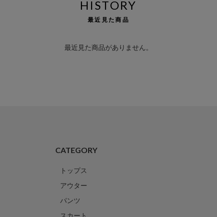
HISTORY
最近見た商品
最近見た商品がありません。
CATEGORY
トップス
アウター
パンツ
スカート