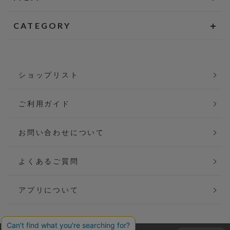
CATEGORY
ショップリスト
ご利用ガイド
お問い合わせについて
よくあるご質問
アプリについて