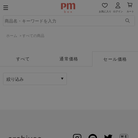
お気に入り
ログイン
カート
ホーム
>
すべての商品
すべて
通常価格
セール価格
絞り込み