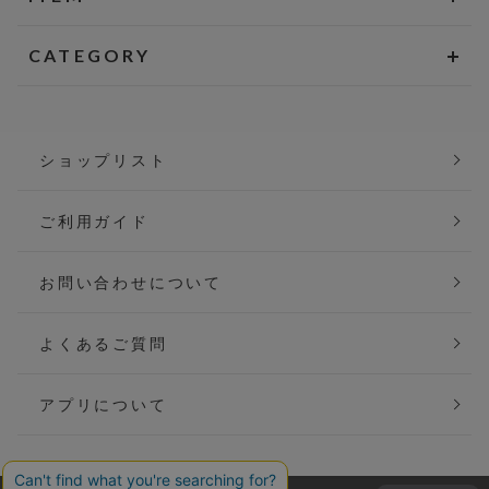
CATEGORY
ショップリスト
ご利用ガイド
お問い合わせについて
よくあるご質問
アプリについて