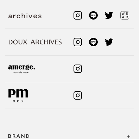
BRAND