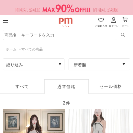
お気に入り
ログイン
カート
ホーム
>
すべての商品
絞り込み
新着順
すべて
セール価格
通常価格
2
件