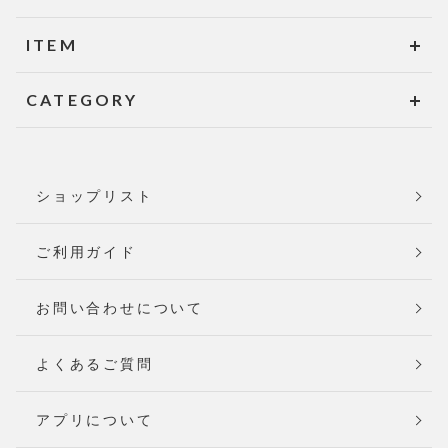
ITEM
CATEGORY
ショップリスト
ご利用ガイド
お問い合わせについて
よくあるご質問
アプリについて