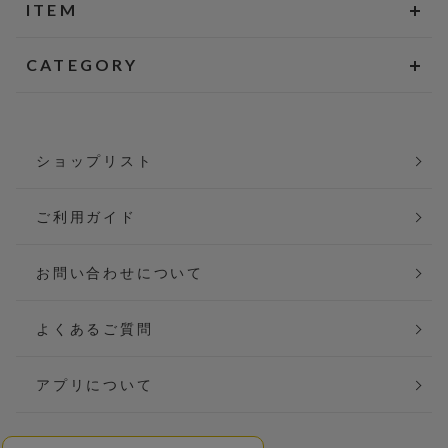
ITEM
CATEGORY
ショップリスト
ご利用ガイド
お問い合わせについて
よくあるご質問
アプリについて