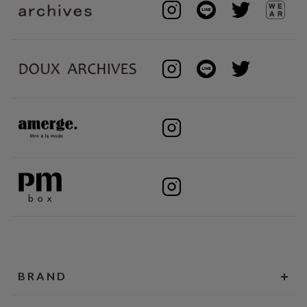
BRAND