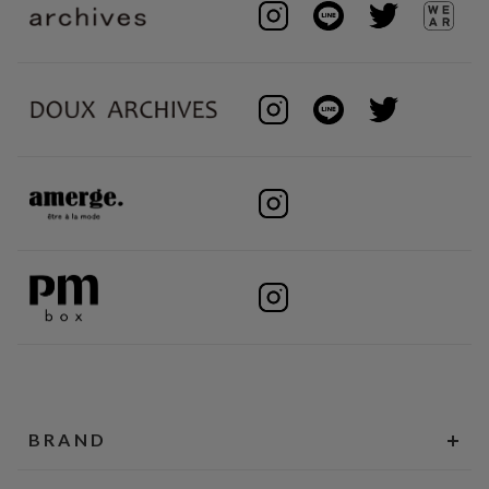
BRAND