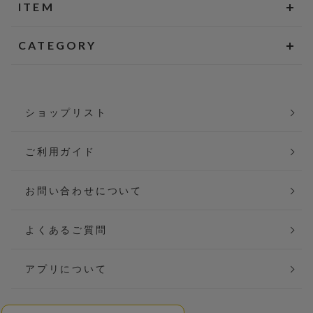
ITEM
CATEGORY
ショップリスト
ご利用ガイド
お問い合わせについて
よくあるご質問
アプリについて