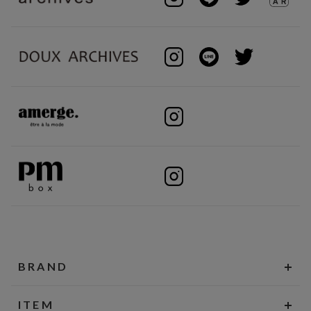
BRAND
ITEM