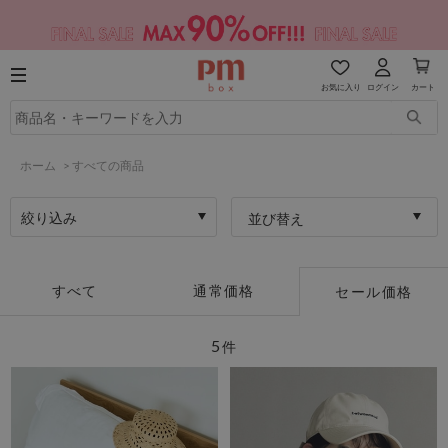
お気に入り
ログイン
カート
ホーム
>
すべての商品
絞り込み
並び替え
すべて
通常価格
セール価格
5
件