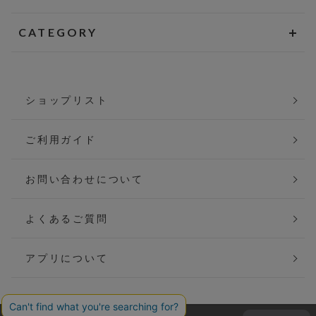
CATEGORY
ショップリスト
ご利用ガイド
お問い合わせについて
よくあるご質問
アプリについて