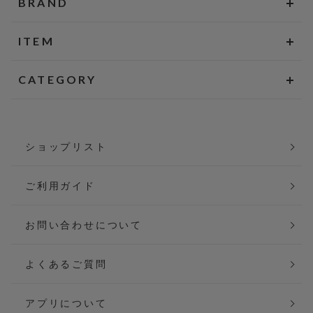
BRAND
ITEM
CATEGORY
ショップリスト
ご利用ガイド
お問い合わせについて
よくあるご質問
アプリについて