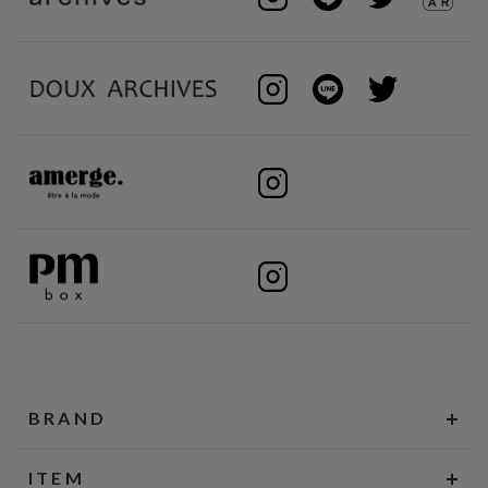
BRAND
ITEM