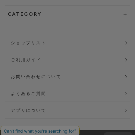
CATEGORY
ショップリスト
ご利用ガイド
お問い合わせについて
よくあるご質問
アプリについて