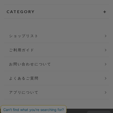
CATEGORY
ショップリスト
ご利用ガイド
お問い合わせについて
よくあるご質問
アプリについて