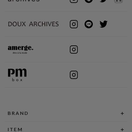
BRAND
ITEM