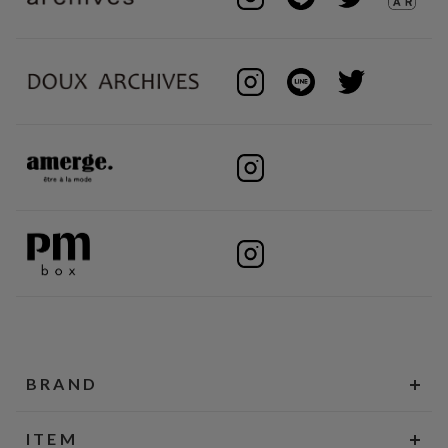
BRAND
ITEM