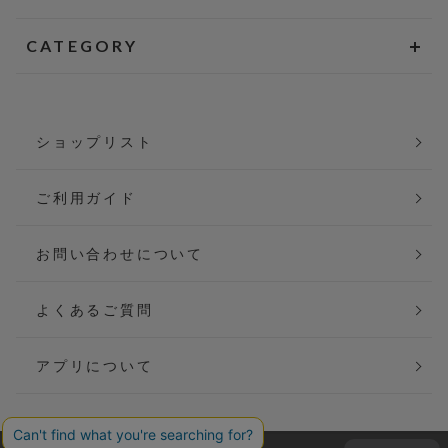
CATEGORY
ショップリスト
ご利用ガイド
お問い合わせについて
よくあるご質問
アプリについて