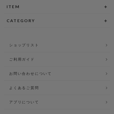
ITEM
CATEGORY
ショップリスト
ご利用ガイド
お問い合わせについて
よくあるご質問
アプリについて