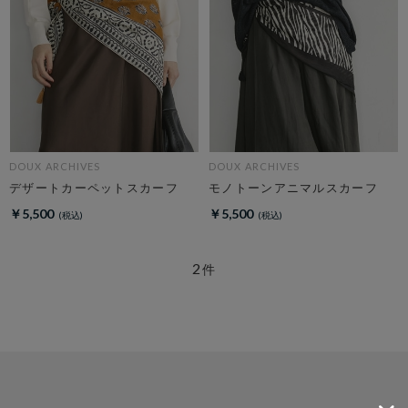
DOUX ARCHIVES
DOUX ARCHIVES
デザートカーペットスカーフ
モノトーンアニマルスカーフ
￥5,500
￥5,500
2
件