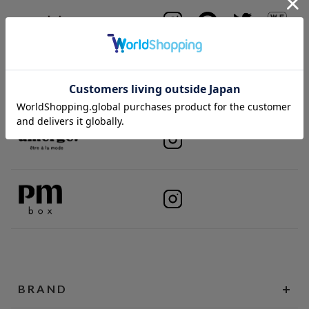
BRAND