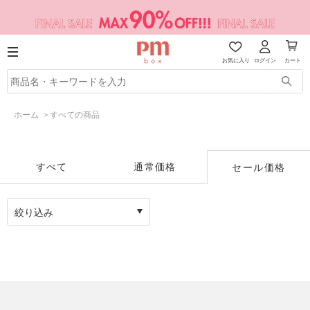
お気に入り
ログイン
カート
ホーム
>
すべての商品
すべて
通常価格
セール価格
絞り込み