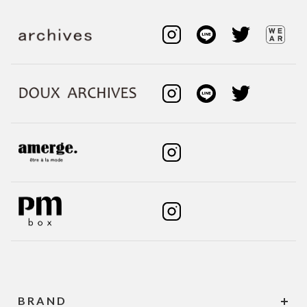
BRAND