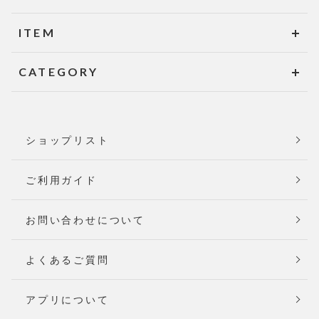
ITEM
CATEGORY
ショップリスト
ご利用ガイド
お問い合わせについて
よくあるご質問
アプリについて