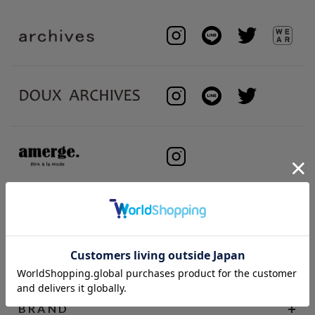
BRAND