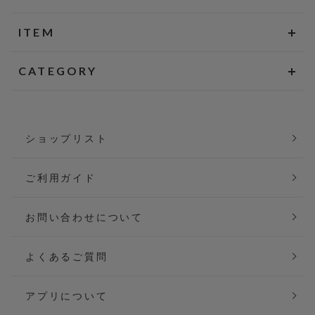
ITEM
CATEGORY
ショップリスト
ご利用ガイド
お問い合わせについて
よくあるご質問
アプリについて