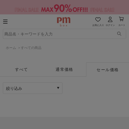
お気に入り
ログイン
カート
ホーム
>
すべての商品
すべて
通常価格
セール価格
絞り込み