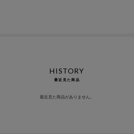
HISTORY
最近見た商品
最近見た商品がありません。