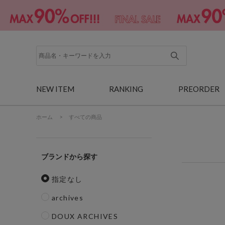
NEW ITEM
RANKING
PREORDER
ホーム
>
すべての商品
ブランド
指定なし
archives
DOUX ARCHIVES