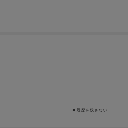
履歴を残さない