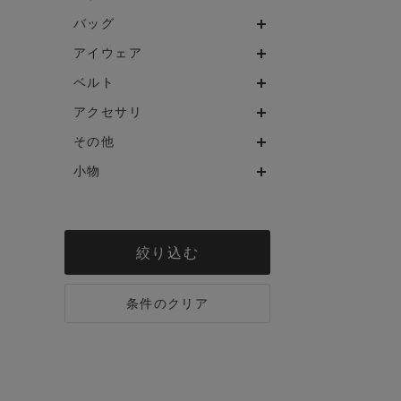
バッグ
アイウェア
ベルト
アクセサリ
その他
小物
絞り込む
条件のクリア