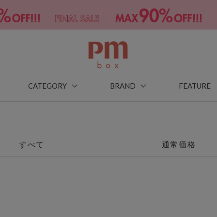
CATEGORY
BRAND
FEATURE
すべて
通常価格