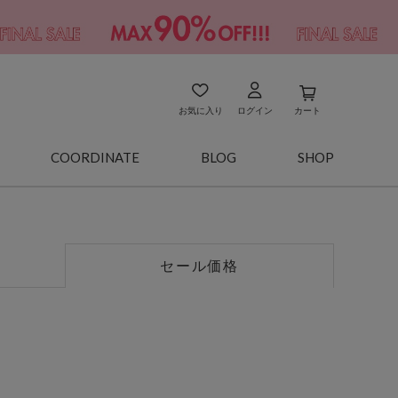
お気に入り
ログイン
カート
COORDINATE
BLOG
SHOP
セール価格