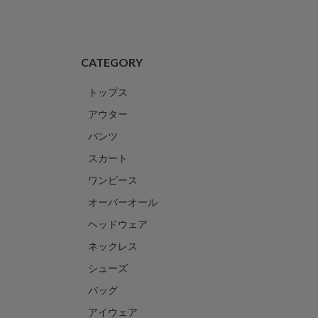
CATEGORY
トップス
アウター
パンツ
スカート
ワンピース
オーバーオール
ヘッドウェア
ネックレス
シューズ
バッグ
アイウェア