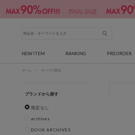
NEW ITEM
RANKING
PREORDER
ホーム
>
すべての商品
ブランド
指定なし
archives
DOUX ARCHIVES