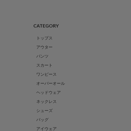
CATEGORY
トップス
アウター
パンツ
スカート
ワンピース
オーバーオール
ヘッドウェア
ネックレス
シューズ
バッグ
アイウェア