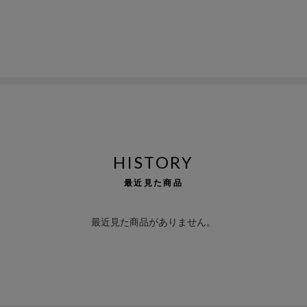
HISTORY
最近見た商品
最近見た商品がありません。