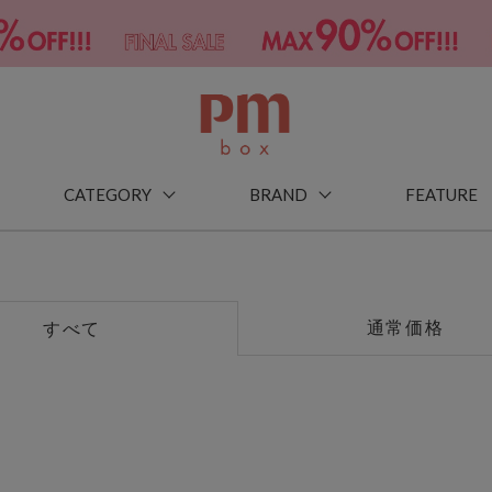
CATEGORY
BRAND
FEATURE
通常価格
すべて