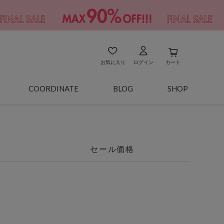
お気に入り
ログイン
カート
COORDINATE
BLOG
SHOP
セール価格