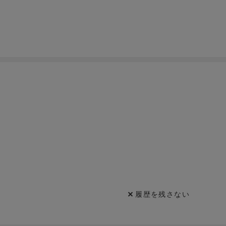
履歴を残さない