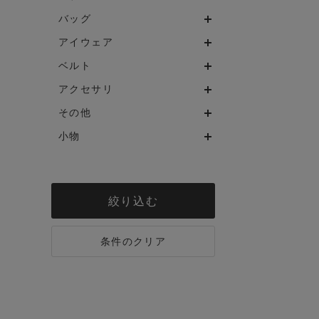
バッグ
アイウェア
ベルト
アクセサリ
その他
小物
絞り込む
条件のクリア