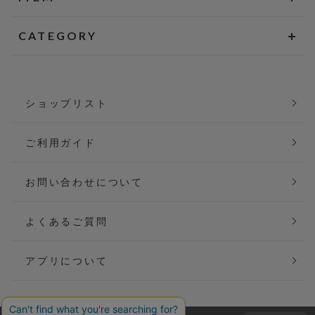
CATEGORY
ショップリスト
ご利用ガイド
お問い合わせについて
よくあるご質問
アプリについて