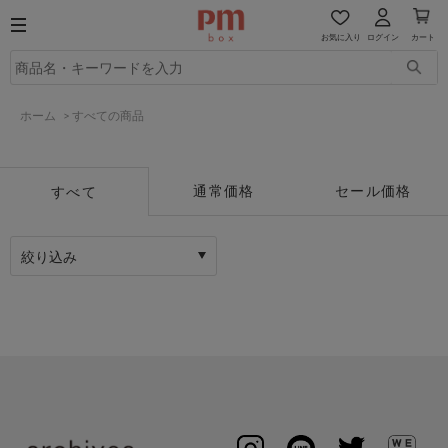
お気に入り
ログイン
カート
ホーム
>
すべての商品
通常価格
セール価格
すべて
絞り込み