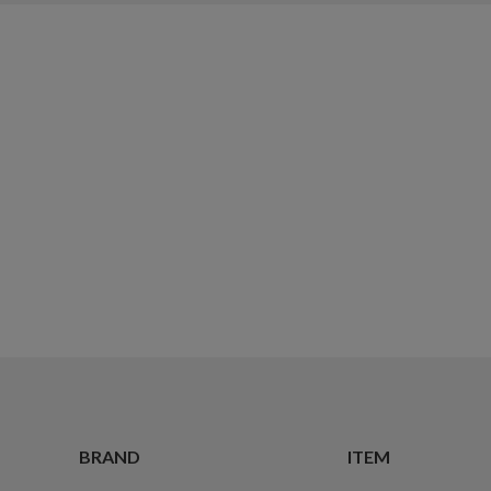
BRAND
ITEM