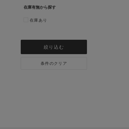
在庫有無
在庫あり
絞り込む
条件のクリア