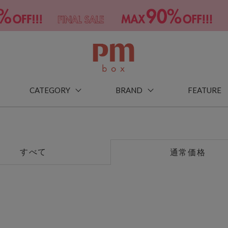
CATEGORY
BRAND
FEATURE
すべて
通常価格