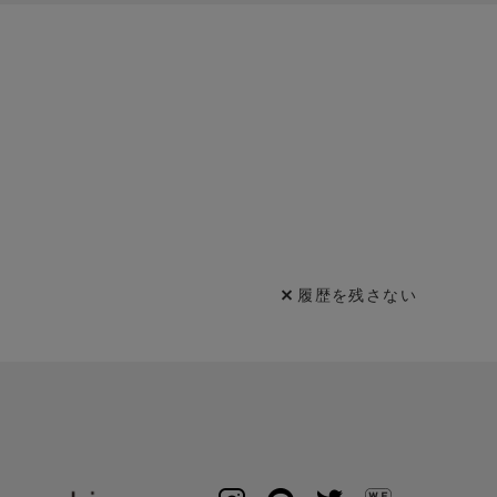
履歴を残さない