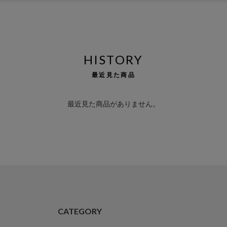
HISTORY
最近見た商品
最近見た商品がありません。
CATEGORY