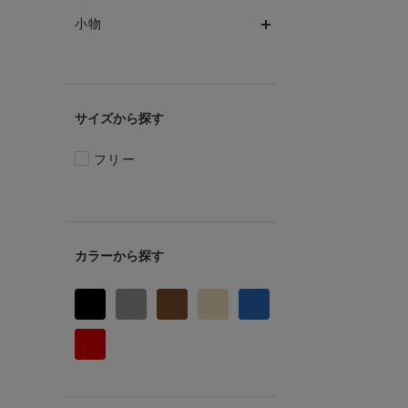
小物
サイズ
フリー
カラー