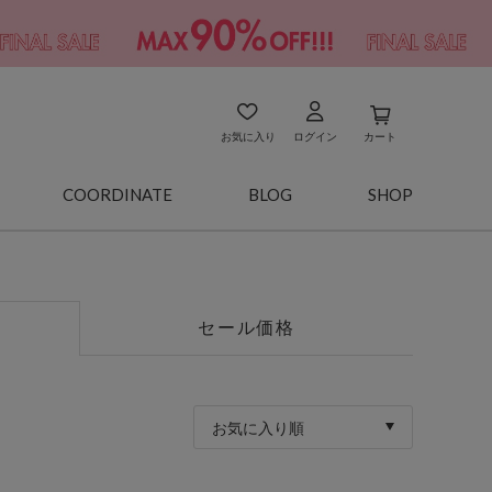
お気に入り
ログイン
カート
COORDINATE
BLOG
SHOP
セール価格
お気に入り順