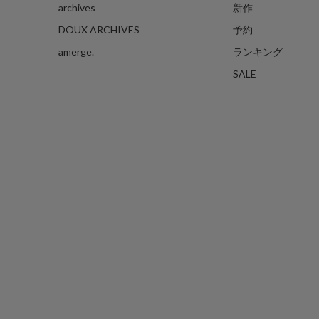
archives
新作
DOUX ARCHIVES
予約
amerge.
ランキング
SALE