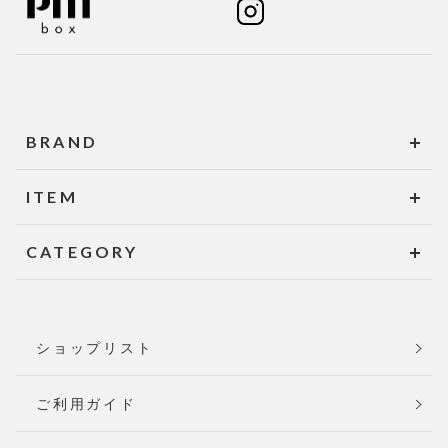
BRAND
ITEM
CATEGORY
ショップリスト
ご利用ガイド