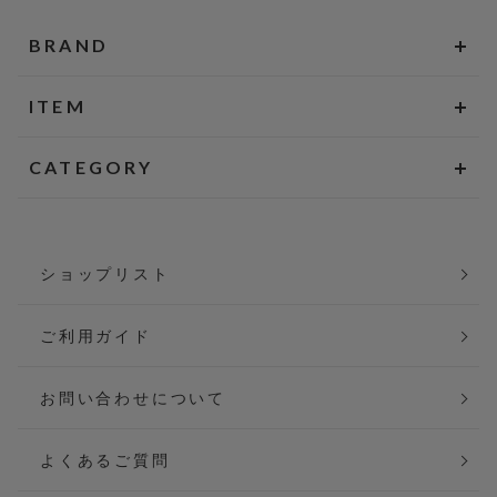
BRAND
ITEM
CATEGORY
ショップリスト
ご利用ガイド
お問い合わせについて
よくあるご質問