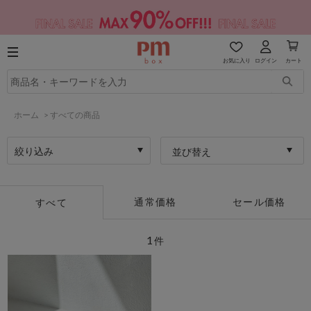
お気に入り
ログイン
カート
ホーム
>
すべての商品
絞り込み
並び替え
通常価格
セール価格
すべて
1
件