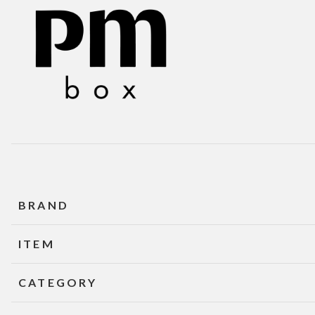
BRAND
ITEM
CATEGORY