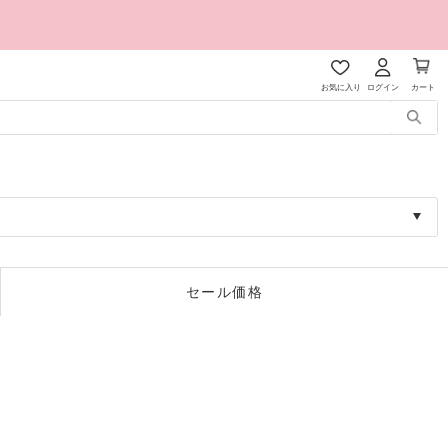
お気に入り
ログイン
カート
セール価格