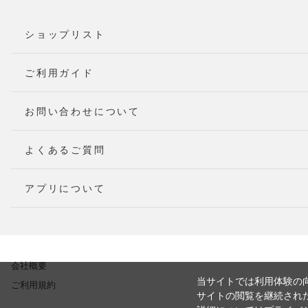
ショップリスト
ご利用ガイド
お問い合わせについて
よくあるご質問
アプリについて
会社概要
当サイトでは利用体験の向
ご利用規約
サイトの閲覧を継続された