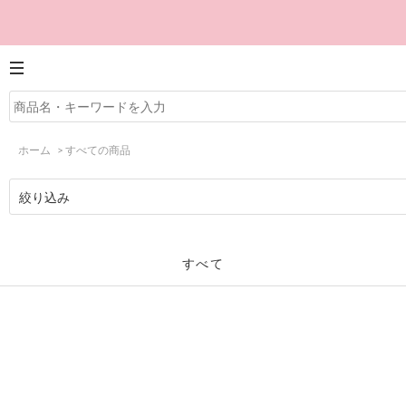
ホーム
>
すべての商品
絞り込み
すべて