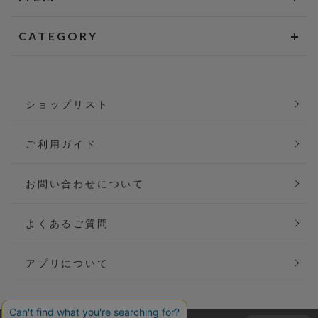
CATEGORY
ショップリスト
ご利用ガイド
お問い合わせについて
よくあるご質問
アプリについて