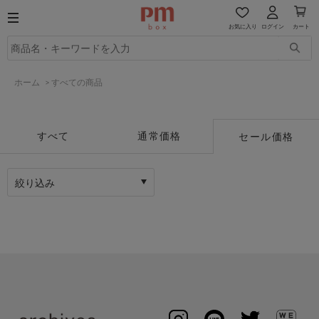
お気に入り
ログイン
カート
ホーム
>
すべての商品
すべて
通常価格
セール価格
絞り込み