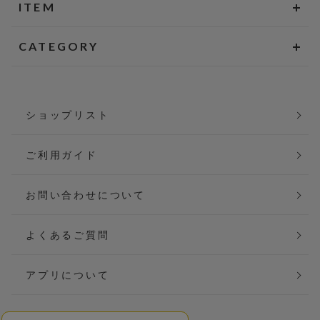
ITEM
CATEGORY
ショップリスト
ご利用ガイド
お問い合わせについて
よくあるご質問
アプリについて