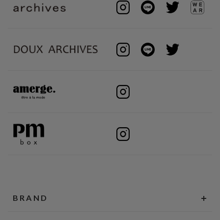
BRAND