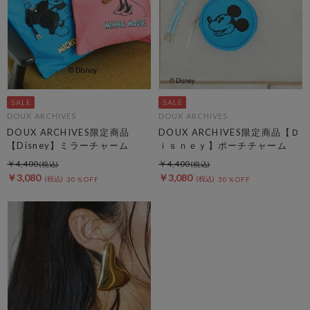
DOUX ARCHIVES
DOUX ARCHIVES
DOUX ARCHIVES限定商品
DOUX ARCHIVES限定商品【Ｄ
【Disney】ミラーチャーム
ｉｓｎｅｙ】ポーチチャーム
￥4,400
￥4,400
￥3,080
￥3,080
30％OFF
30％OFF