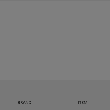
BRAND
ITEM