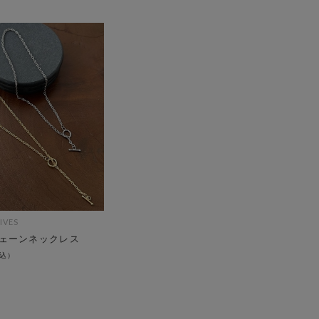
IVES
ェーンネックレス