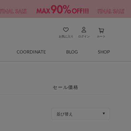
お気に入り
ログイン
カート
COORDINATE
BLOG
SHOP
セール価格
並び替え