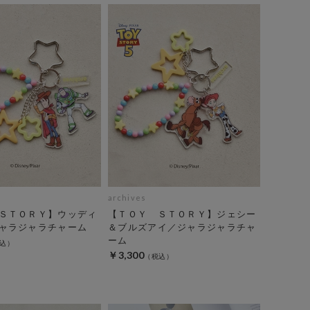
archives
ＳＴＯＲＹ】ウッディ
【ＴＯＹ ＳＴＯＲＹ】ジェシー
ャラジャラチャーム
＆ブルズアイ／ジャラジャラチャ
ーム
￥3,300