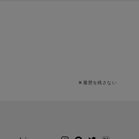
履歴を残さない