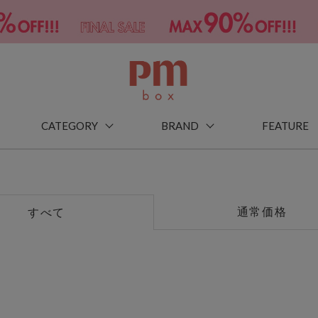
CATEGORY
BRAND
FEATURE
通常価格
すべて