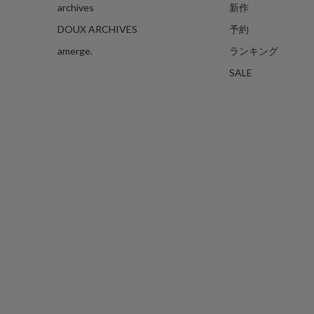
archives
新作
DOUX ARCHIVES
予約
amerge.
ランキング
SALE