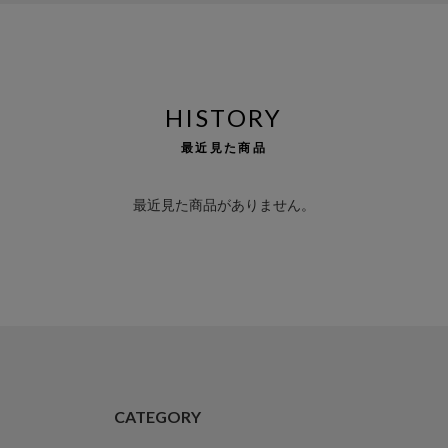
HISTORY
最近見た商品
最近見た商品がありません。
CATEGORY