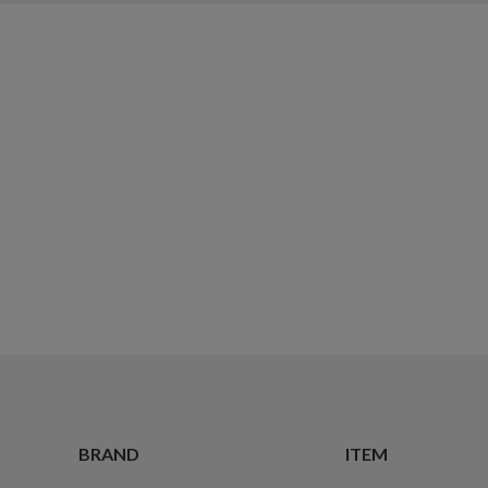
BRAND
ITEM