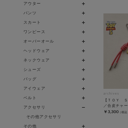
アウター
パンツ
スカート
ワンピース
オーバーオール
ヘッドウェア
ネックウェア
シューズ
バッグ
アイウェア
archives
ベルト
【ＴＯＹ Ｓ
／合皮チャー
アクセサリ
￥3,300
その他アクセサリ
その他