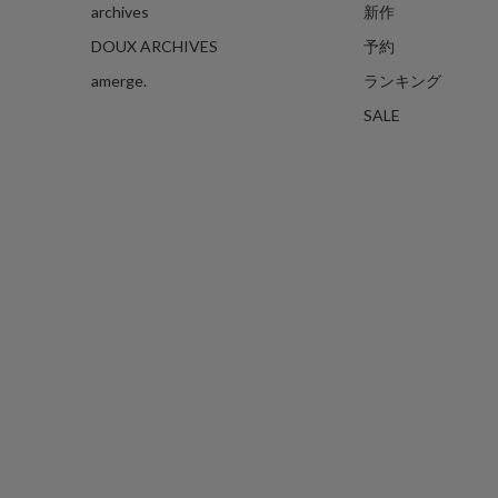
archives
新作
DOUX ARCHIVES
予約
amerge.
ランキング
SALE