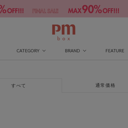
CATEGORY
BRAND
FEATURE
通常価格
すべて