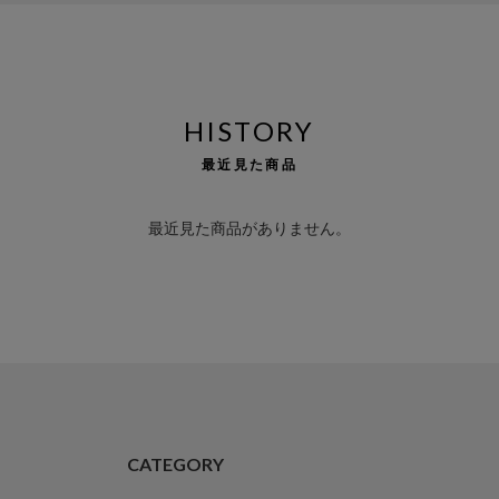
HISTORY
最近見た商品
最近見た商品がありません。
CATEGORY