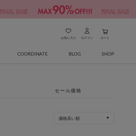
お気に入り
ログイン
カート
COORDINATE
BLOG
SHOP
セール価格
価格高い順