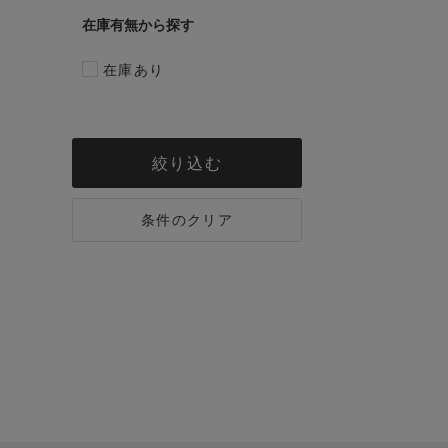
在庫有無
在庫あり
絞り込む
条件のクリア