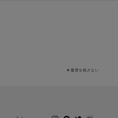
履歴を残さない