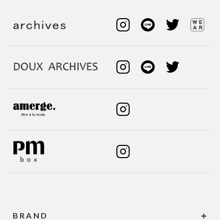
BRAND