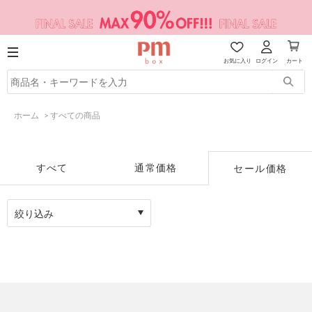
お気に入り
ログイン
カート
ホーム
>
すべての商品
すべて
通常価格
セール価格
絞り込み