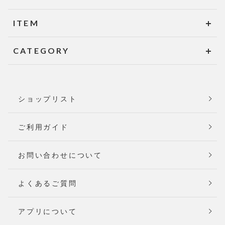
ITEM
CATEGORY
ショップリスト
ご利用ガイド
お問い合わせについて
よくあるご質問
アプリについて