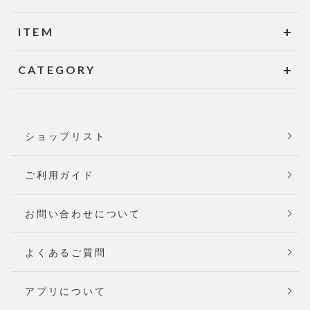
ITEM
CATEGORY
ショップリスト
ご利用ガイド
お問い合わせについて
よくあるご質問
アプリについて