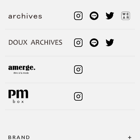
BRAND