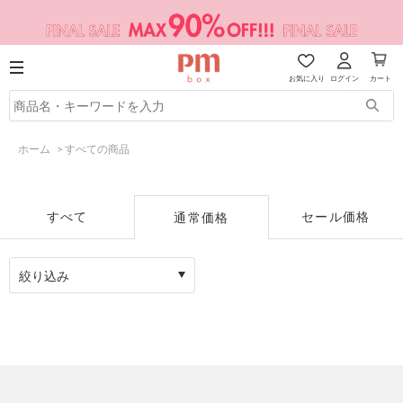
お気に入り
ログイン
カート
ホーム
>
すべての商品
すべて
セール価格
通常価格
絞り込み