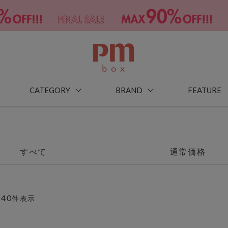
CATEGORY
BRAND
FEATURE
すべて
通常価格
40
～
件表示