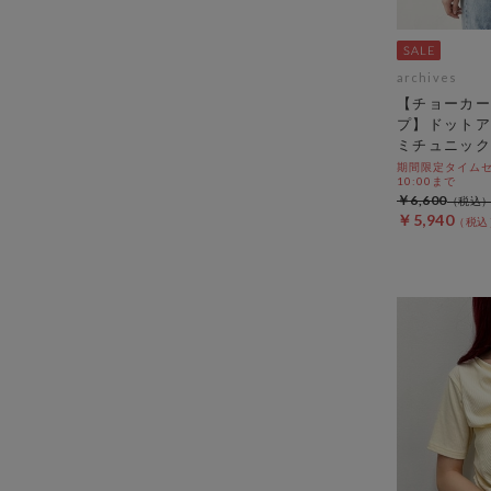
archives
【チョーカー
プ】ドットア
ミチュニック
期間限定タイムセール
10:00まで
￥6,600
￥5,940