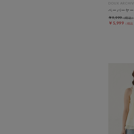
DOUX ARCHIV
ペーパーヤー
￥9,999
￥5,999