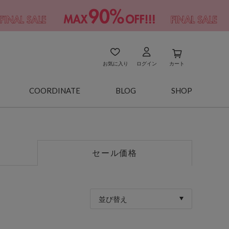
お気に入り
ログイン
カート
COORDINATE
BLOG
SHOP
セール価格
並び替え