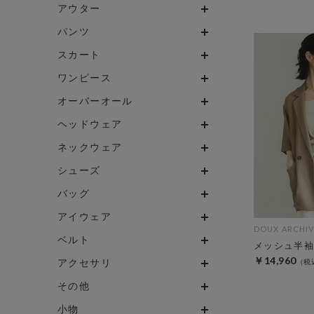
アウター
パンツ
スカート
ワンピース
オーバーオール
ヘッドウェア
ネックウェア
シューズ
バッグ
アイウェア
DOUX ARCHIV
ベルト
メッシュ半袖
￥14,960
アクセサリ
その他
小物