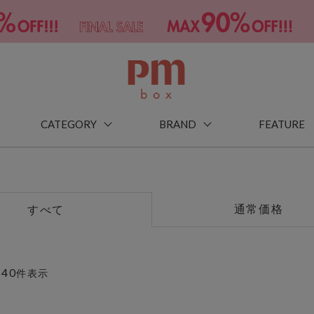
CATEGORY
BRAND
FEATURE
通常価格
すべて
40
～
件表示