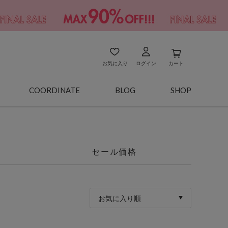
お気に入り
ログイン
カート
COORDINATE
BLOG
SHOP
セール価格
お気に入り順