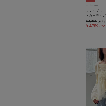
archives
シェルプレー
トカーディガ
￥5,500
￥2,750