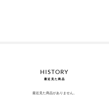
HISTORY
最近見た商品
最近見た商品がありません。