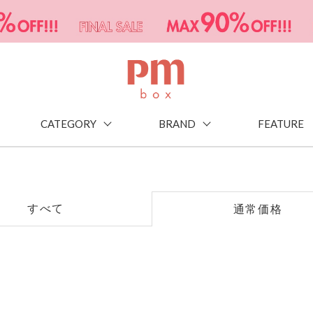
CATEGORY
BRAND
FEATURE
すべて
通常価格