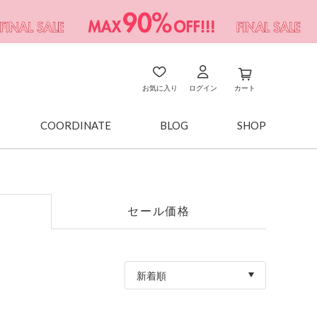
お気に入り
ログイン
カート
COORDINATE
BLOG
SHOP
セール価格
新着順