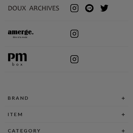
BRAND
ITEM
CATEGORY