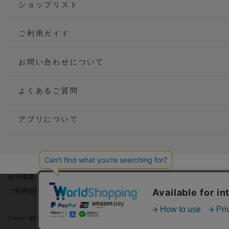
ショップリスト
ご利用ガイド
お問い合わせについて
よくあるご質問
アプリについて
会社概要
当サイトでは利用体験の向
ご利用規約
サイトの閲覧を継続された
詳細については
プライバ
Copyright(C) P&M co.,ltd All Rights Reserved.