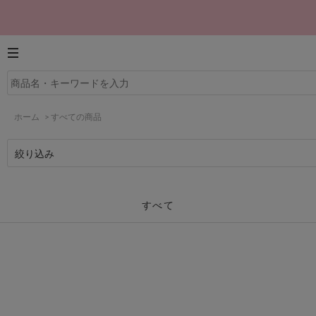
ホーム
>
すべての商品
絞り込み
すべて