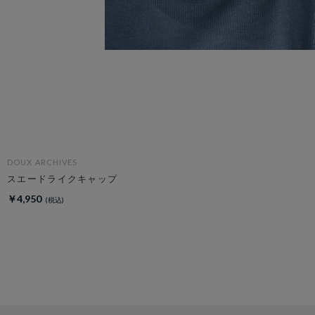
DOUX ARCHIVES
スエードライクキャップ
￥4,950