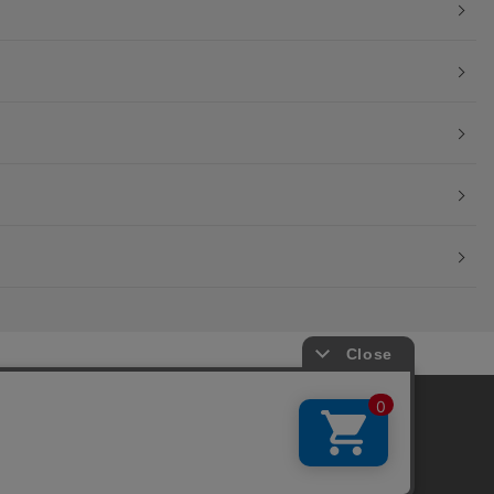
okieを使用しています。