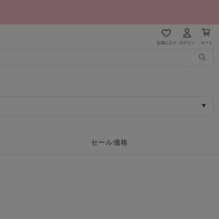
お気に入り
ログイン
カート
セール価格