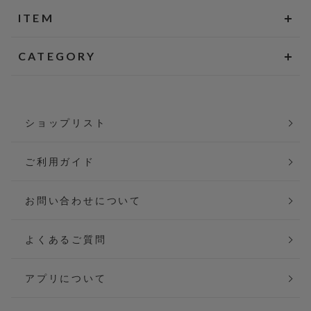
ITEM
CATEGORY
ショップリスト
ご利用ガイド
お問い合わせについて
よくあるご質問
アプリについて