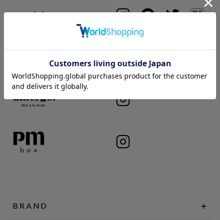
BRAND