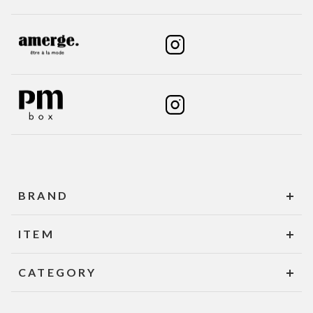
BRAND
ITEM
CATEGORY