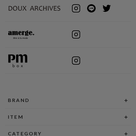
BRAND
ITEM
CATEGORY