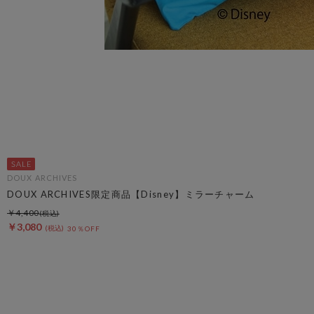
DOUX ARCHIVES
DOUX ARCHIVES限定商品【Disney】ミラーチャーム
￥4,400
￥3,080
30％OFF