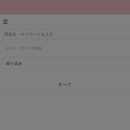
ホーム
>
すべての商品
絞り込み
すべて