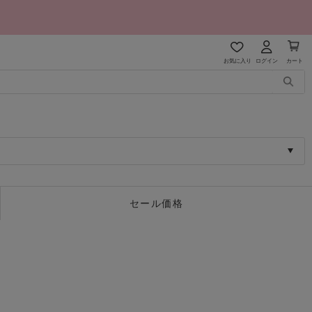
お気に入り
ログイン
カート
セール価格