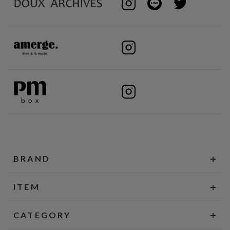
BRAND
ITEM
CATEGORY