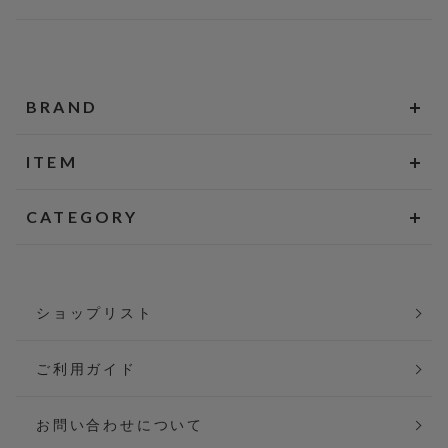
BRAND
ITEM
CATEGORY
ショップリスト
ご利用ガイド
お問い合わせについて